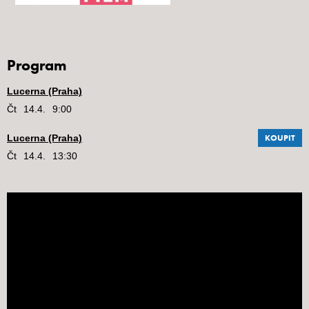
Program
Lucerna (Praha)
Čt
14.4.
9:00
Lucerna (Praha)
KOUPIT
Čt
14.4.
13:30